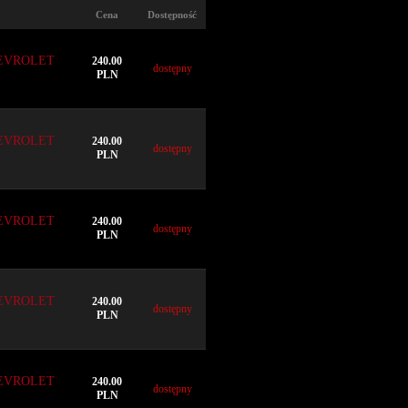
Cena
Dostępność
EVROLET
240.00
dostępny
PLN
EVROLET
240.00
dostępny
PLN
EVROLET
240.00
dostępny
PLN
EVROLET
240.00
dostępny
PLN
EVROLET
240.00
dostępny
PLN