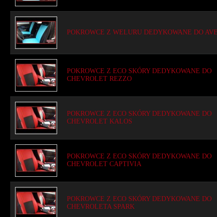
POKROWCE Z WELURU DEDYKOWANE DO AVE
POKROWCE Z ECO SKÓRY DEDYKOWANE DO
CHEVROLET REZZO
POKROWCE Z ECO SKÓRY DEDYKOWANE DO
CHEVROLET KALOS
POKROWCE Z ECO SKÓRY DEDYKOWANE DO
CHEVROLET CAPTIVIA
POKROWCE Z ECO SKÓRY DEDYKOWANE DO
CHEVROLETA SPARK